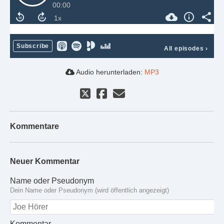
00:00
Subscribe
All episodes
›
Audio herunterladen:
MP3
Kommentare
Neuer Kommentar
Name oder Pseudonym
Dein Name oder Pseudonym (wird öffentlich angezeigt)
Kommentar