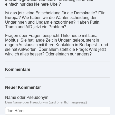
einfach nur das kleinere Übel?
Ist das jetzt eine Entscheidung für die Demokratie? Für
Europa? Wie haben wir die Wahlentscheidung der
Ungarinnen und Ungarn einzuordnen? Haben Putin,
Trump und AfD jetzt ein Problem?
Fragen über Fragen bespricht Thilo heute mit Luna
Möbius. Sie hat lange Zeit in Ungarn gelebt, steht in
engem Austausch mit ihren Kontakten in Budapest – und
sie hat Antworten. Über allem steht die Frage: Wird jetzt
wirklich alles besser? Oder einfach nur anders?
Kommentare
Neuer Kommentar
Name oder Pseudonym
Dein Name oder Pseudonym (wird öffentlich angezeigt)